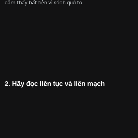
cảm thấy bất tiện vì sách quá to.
2. Hãy đọc liên tục và liền mạch