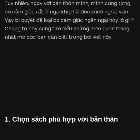
Tuy nhiên, ngay với bản thân mình, mình cũng từng
có cảm giác rất ái ngại khi phải đọc sách ngoại văn.
Vậy bí quyết để loại bỏ cảm giác ngần ngại này là gì ?
Chúng ta hãy cùng tìm hiểu những mẹo quan trọng
nhất mà các bạn cần biết trong bài viết này
1. Chọn sách phù hợp với bản thân