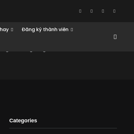
 hay
Đăng ký thành viên
Categories